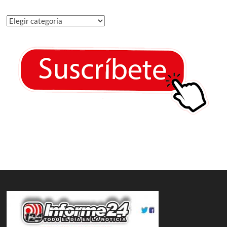
Categorías