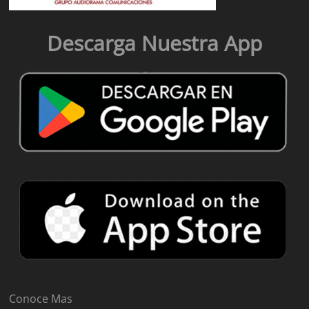
Descarga Nuestra App
Conoce Mas