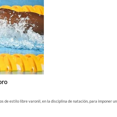
oro
 de estilo libre varonil, en la disciplina de natación, para imponer un