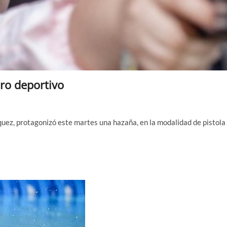
iro deportivo
quez, protagonizó este martes una hazaña, en la modalidad de pistola