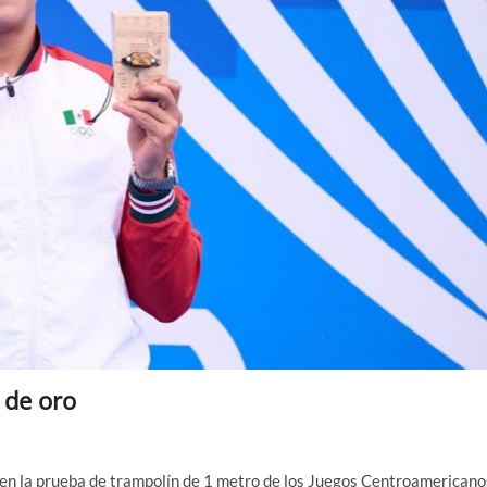
 de oro
en la prueba de trampolín de 1 metro de los Juegos Centroamericano