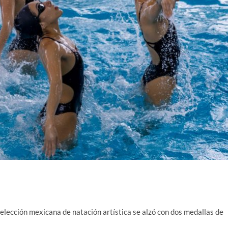
elección mexicana de natación artística se alzó con dos medallas de