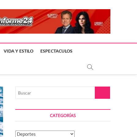
VIDA Y ESTILO
ESPECTACULOS
Buscar
CATEGORÍAS
Categorías