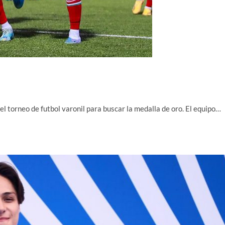
 del torneo de futbol varonil para buscar la medalla de oro. El equipo…