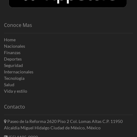
Conoce Mas
Home
Nacionales
Finanzas
Deportes
Seguridad
Internacionales
Tecnologia
Salud
Vida y estilo
Contacto
Paseo de la Reforma 2620 Piso 2 Col. Lomas Altas C.P. 11950
Alcaldia Miguel Hidalgo Ciudad de México, México