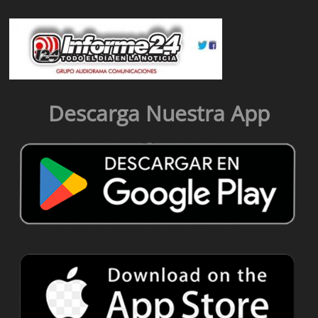
Descarga Nuestra App