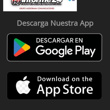
Descarga Nuestra App