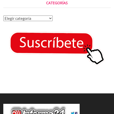
CATEGORÍAS
Categorías