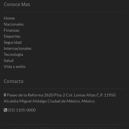
Conoce Mas
Home
Nacionales
Finanzas
Deportes
Seguridad
Internacionales
Tecnologia
Salud
Vida y estilo
Contacto
Paseo de la Reforma 2620 Piso 2 Col. Lomas Altas C.P. 11950
Alcaldia Miguel Hidalgo Ciudad de México, México
(55) 1105-0000