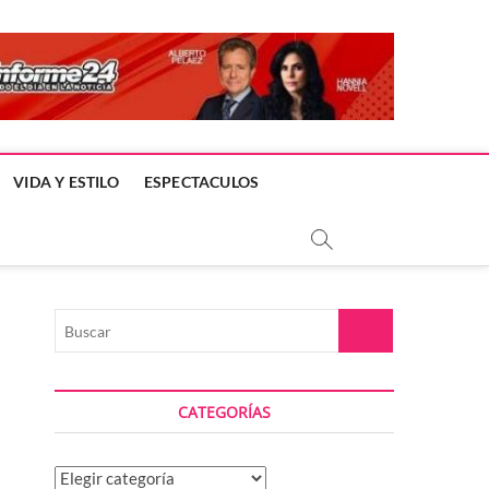
VIDA Y ESTILO
ESPECTACULOS
Buscar
CATEGORÍAS
Categorías