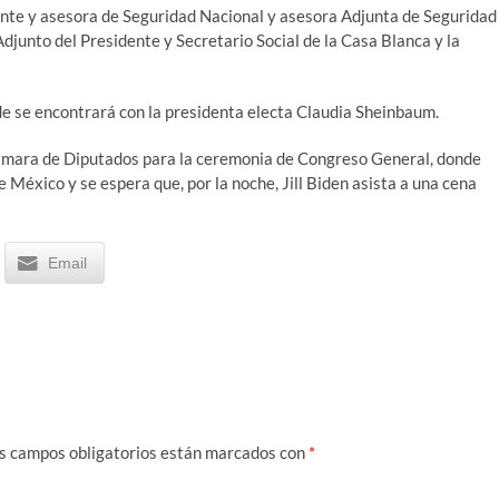
nte y asesora de Seguridad Nacional y asesora Adjunta de Seguridad
Adjunto del Presidente y Secretario Social de la Casa Blanca y la
de se encontrará con la presidenta electa Claudia Sheinbaum.
ámara de Diputados para la ceremonia de Congreso General, donde
México y se espera que, por la noche, Jill Biden asista a una cena
Email
s campos obligatorios están marcados con
*