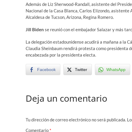
Además de Liz Sherwood-Randall, asistente del Preside
Nacional de la Casa Blanca, Carlos Elizondo, asistente 
Alcaldesa de Tucson, Arizona, Regina Romero.
Jill Biden
se reunió con el embajador Salazar y más tar
La delegación estadounidense acudirá a mañana a la C
Claudia Sheinbaum rendirá protesta como presidenta de 
encabezada por la presidenta electa.
Facebook
Twitter
WhatsApp
Deja un comentario
Tu dirección de correo electrónico no será publicada.
Lo
Comentario
*