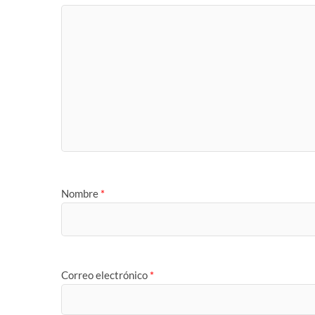
Nombre
*
Correo electrónico
*