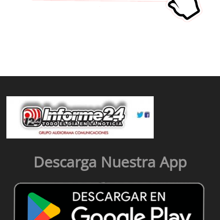
Descarga Nuestra App