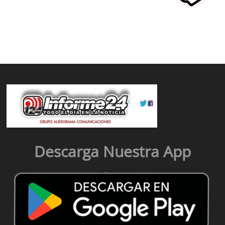
Descarga Nuestra App