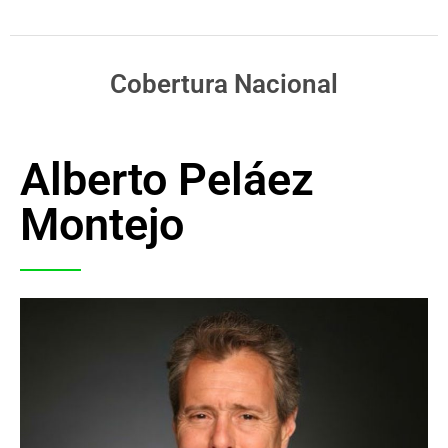
Cobertura Nacional
Alberto Peláez
Montejo