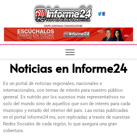
Infor
TODO EL DÍA
EN LA
NOTICIA
Noticias en Informe24
Es un portal de noticias regionales, nacionales e
internacionales, con temas de interés para nuestro público
general. Es nutrido por los sucesos más representativos no
solo del mundo sino de aquellos que son de interés para cada
municipio y estado del interior del país. Las notas publicadas
en el portal informe24.mx, son replicadas a través de nuestras
Redes Sociales de cada región, lo que asegura una gran
cobertura.