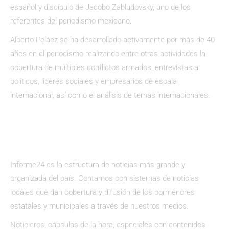
español y discípulo de Jacobo Zabludovsky, uno de los
referentes del periodismo mexicano.
Alberto Peláez se ha desarrollado activamente por más de 40
años en el periodismo realizando entre otras actividades la
cobertura de múltiples conflictos armados, entrevistas a
políticos, lideres sociales y empresarios de escala
internacional, así como el análisis de temas internacionales.
Informe24 es la estructura de noticias más grande y
organizada del país. Contamos con sistemas de noticias
locales que dan cobertura y difusión de los pormenores
estatales y municipales a través de nuestros medios.
Noticieros, cápsulas de la hora, especiales con contenidos