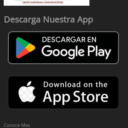
Descarga Nuestra App
Conoce Mas