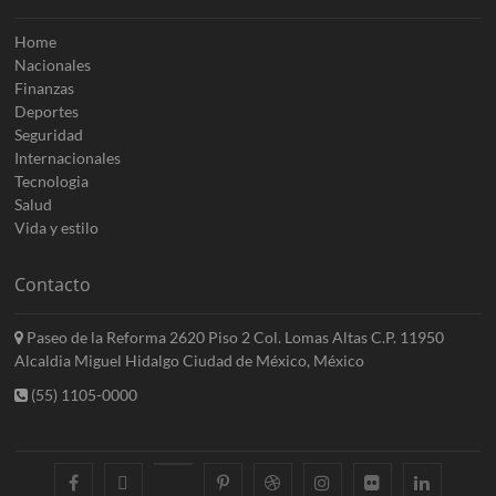
Home
Nacionales
Finanzas
Deportes
Seguridad
Internacionales
Tecnologia
Salud
Vida y estilo
Contacto
Paseo de la Reforma 2620 Piso 2 Col. Lomas Altas C.P. 11950
Alcaldia Miguel Hidalgo Ciudad de México, México
(55) 1105-0000