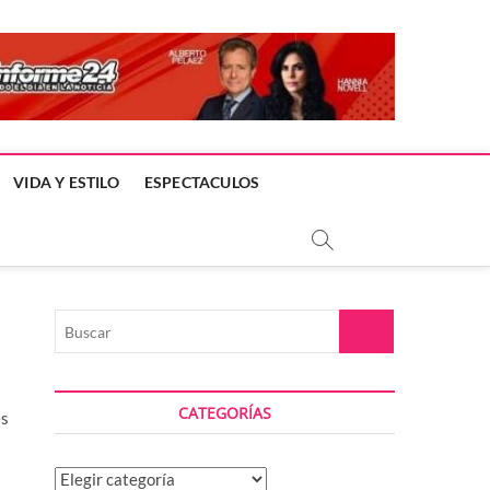
VIDA Y ESTILO
ESPECTACULOS
Buscar
CATEGORÍAS
es
Categorías