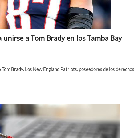
ra unirse a Tom Brady en los Tamba Bay
e Tom Brady. Los New England Patriots, poseedores de los derechos