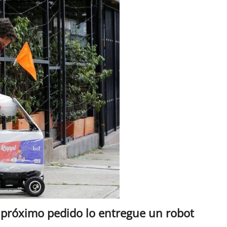
 próximo pedido lo entregue un robot