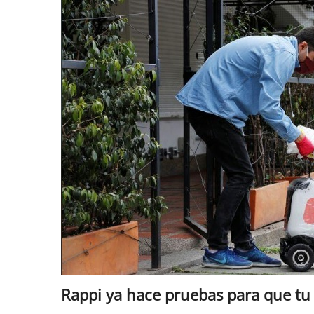
Rescate
Económico
Rappi ya hace pruebas para que tu