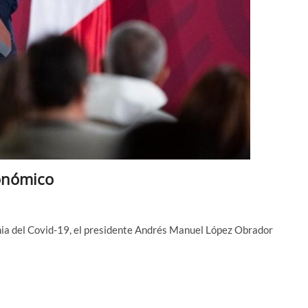
onómico
emia del Covid-19, el presidente Andrés Manuel López Obrador