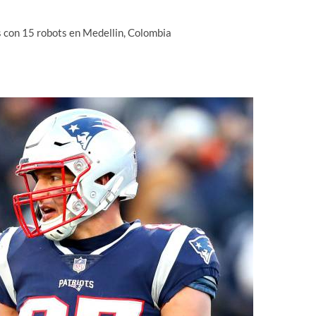
os con 15 robots en Medellin, Colombia