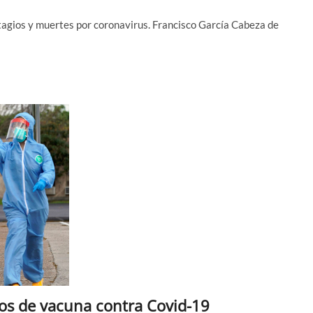
agios y muertes por coronavirus. Francisco García Cabeza de
os de vacuna contra Covid-19