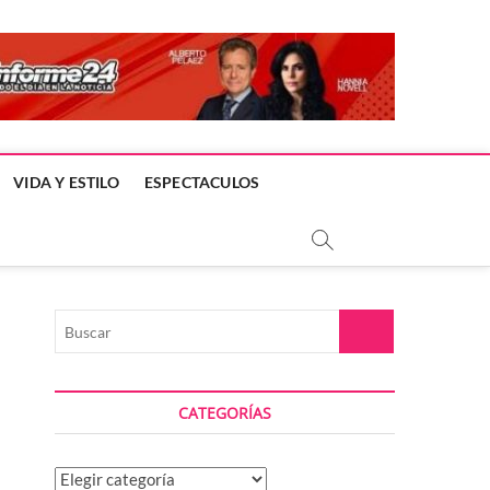
VIDA Y ESTILO
ESPECTACULOS
Buscar
CATEGORÍAS
Categorías