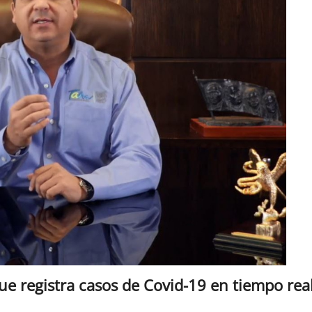
ue registra casos de Covid-19 en tiempo rea