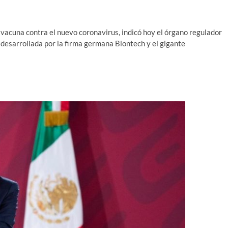
 vacuna contra el nuevo coronavirus, indicó hoy el órgano regulador
 desarrollada por la firma germana Biontech y el gigante