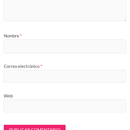
Nombre
*
Correo electrónico
*
Web