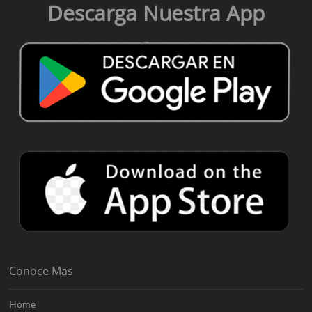
Descarga Nuestra App
Conoce Mas
Home