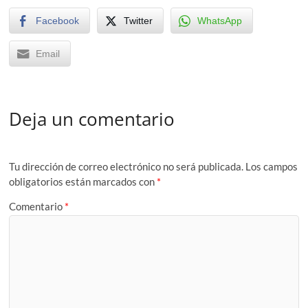
Facebook
Twitter
WhatsApp
Email
Deja un comentario
Tu dirección de correo electrónico no será publicada.
Los campos
obligatorios están marcados con
*
Comentario
*