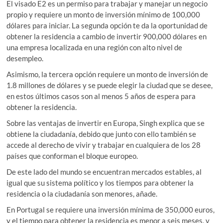
El visado E2 es un permiso para trabajar y manejar un negocio
propio y requiere un monto de inversión mínimo de 100,000
dólares para iniciar. La segunda opción te da la oportunidad de
obtener la residencia a cambio de invertir 900,000 dólares en
una empresa localizada en una región con alto nivel de
desempleo.
Asimismo, la tercera opción requiere un monto de inversión de
1.8 millones de dólares y se puede elegir la ciudad que se desee,
en estos últimos casos son al menos 5 años de espera para
obtener la residencia.
Sobre las ventajas de invertir en Europa, Singh explica que se
obtiene la ciudadanía, debido que junto con ello también se
accede al derecho de vivir y trabajar en cualquiera de los 28
países que conforman el bloque europeo.
De este lado del mundo se encuentran mercados estables, al
igual que su sistema político y los tiempos para obtener la
residencia o la ciudadanía son menores, añade.
En Portugal se requiere una inversión mínima de 350,000 euros,
y el tiempo para obtener la residencia es menor a seis meses, y