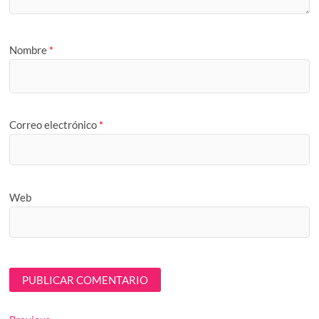
Nombre
*
Correo electrónico
*
Web
Previous