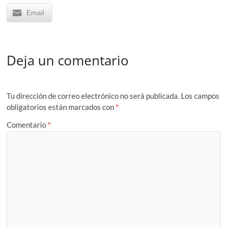
Email
Deja un comentario
Tu dirección de correo electrónico no será publicada.
Los campos
obligatorios están marcados con
*
Comentario
*