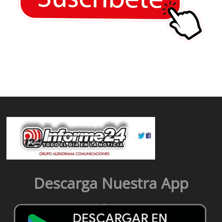
Descarga Nuestra App