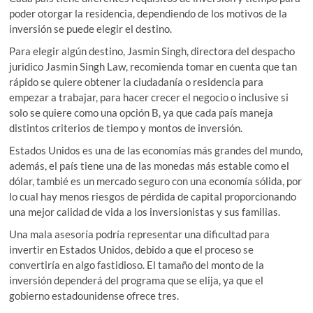
poder otorgar la residencia, dependiendo de los motivos de la
inversión se puede elegir el destino.
Para elegir algún destino, Jasmin Singh, directora del despacho
juridico Jasmin Singh Law, recomienda tomar en cuenta que tan
rápido se quiere obtener la ciudadanía o residencia para
empezar a trabajar, para hacer crecer el negocio o inclusive si
solo se quiere como una opción B, ya que cada país maneja
distintos criterios de tiempo y montos de inversión.
Estados Unidos es una de las economías más grandes del mundo,
además, el país tiene una de las monedas más estable como el
dólar, tambié es un mercado seguro con una economía sólida, por
lo cual hay menos riesgos de pérdida de capital proporcionando
una mejor calidad de vida a los inversionistas y sus familias.
Una mala asesoría podría representar una dificultad para
invertir en Estados Unidos, debido a que el proceso se
convertiría en algo fastidioso. El tamaño del monto de la
inversión dependerá del programa que se elija, ya que el
gobierno estadounidense ofrece tres.