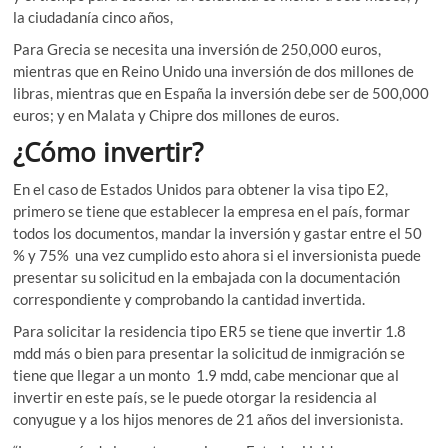
la ciudadanía cinco años,
Para Grecia se necesita una inversión de 250,000 euros,
mientras que en Reino Unido una inversión de dos millones de
libras, mientras que en España la inversión debe ser de 500,000
euros; y en Malata y Chipre dos millones de euros.
¿Cómo invertir?
En el caso de Estados Unidos para obtener la visa tipo E2,
primero se tiene que establecer la empresa en el país, formar
todos los documentos, mandar la inversión y gastar entre el 50
% y 75% una vez cumplido esto ahora si el inversionista puede
presentar su solicitud en la embajada con la documentación
correspondiente y comprobando la cantidad invertida.
Para solicitar la residencia tipo ER5 se tiene que invertir 1.8
mdd más o bien para presentar la solicitud de inmigración se
tiene que llegar a un monto 1.9 mdd, cabe mencionar que al
invertir en este país, se le puede otorgar la residencia al
conyugue y a los hijos menores de 21 años del inversionista.