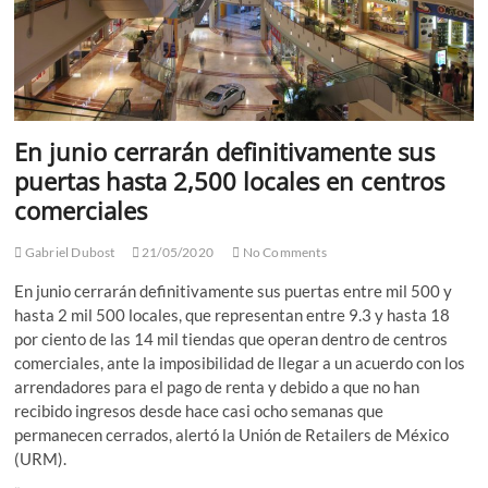
En junio cerrarán definitivamente sus
puertas hasta 2,500 locales en centros
comerciales
Gabriel Dubost
21/05/2020
No Comments
En junio cerrarán definitivamente sus puertas entre mil 500 y
hasta 2 mil 500 locales, que representan entre 9.3 y hasta 18
por ciento de las 14 mil tiendas que operan dentro de centros
comerciales, ante la imposibilidad de llegar a un acuerdo con los
arrendadores para el pago de renta y debido a que no han
recibido ingresos desde hace casi ocho semanas que
permanecen cerrados, alertó la Unión de Retailers de México
(URM).