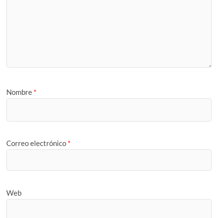
Nombre
*
Correo electrónico
*
Web