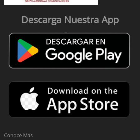
Descarga Nuestra App
Conoce Mas