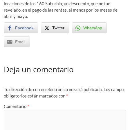
locaciones de los 160 Suburbia, un descuento, que no fue
revelado, en el pago de las rentas, al menos por los meses de
abril y mayo.
Facebook
Twitter
WhatsApp
Email
Deja un comentario
Tu dirección de correo electrónico no será publicada.
Los campos
obligatorios están marcados con
*
Comentario
*