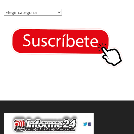
Categorías