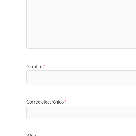
Nombre
*
Correo electrónico
*
Web