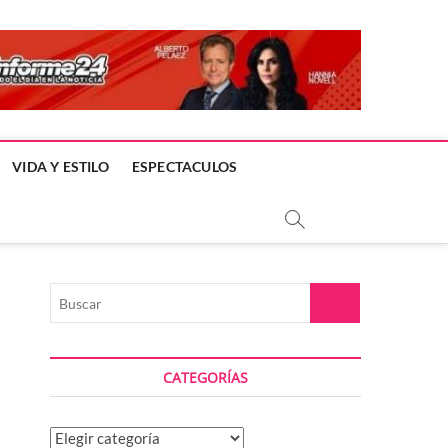
VIDA Y ESTILO
ESPECTACULOS
Buscar
CATEGORÍAS
Categorías