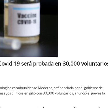
ovid-19 será probada en 30,000 voluntario
nológica estadounidense Moderna, cofinanciada por el gobierno de
nsayos clínicos en julio con 30,000 voluntarios, anunció el jueves la