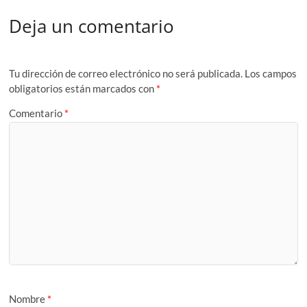
Deja un comentario
Tu dirección de correo electrónico no será publicada.
Los campos
obligatorios están marcados con
*
Comentario
*
Nombre
*