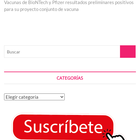
post:
Vacunas de BioNTech y Pfizer resultados preliminares positivos
para su proyecto conjunto de vacuna
Buscar
CATEGORÍAS
Categorías