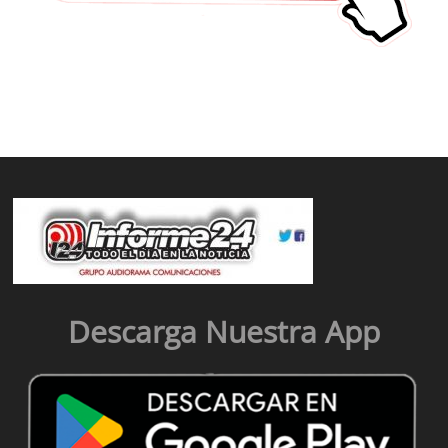
Descarga Nuestra App