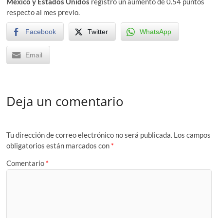
México y Estados Unidos
registró un aumento de 0.54 puntos
respecto al mes previo.
Facebook
Twitter
WhatsApp
Email
Deja un comentario
Tu dirección de correo electrónico no será publicada.
Los campos
obligatorios están marcados con
*
Comentario
*