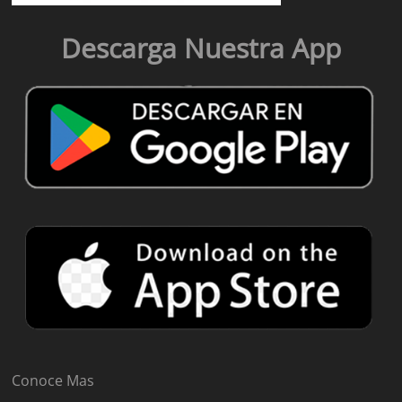
Descarga Nuestra App
Conoce Mas