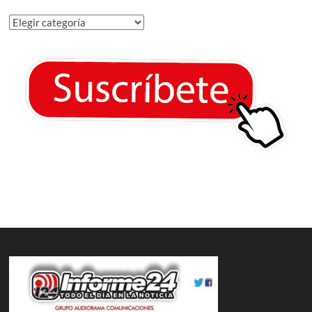
Categorías