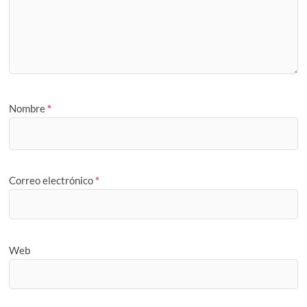
Nombre
*
Correo electrónico
*
Web