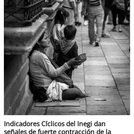
Indicadores Cíclicos del Inegi dan
señales de fuerte contracción de la