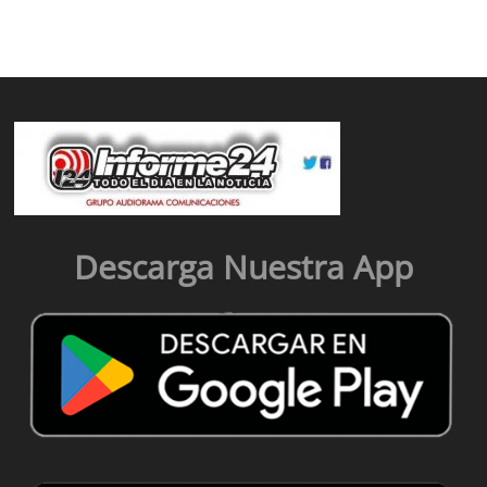
Descarga Nuestra App