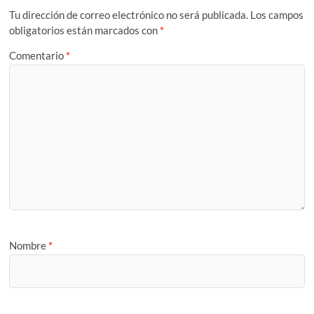
Tu dirección de correo electrónico no será publicada.
Los campos
obligatorios están marcados con
*
Comentario
*
Nombre
*