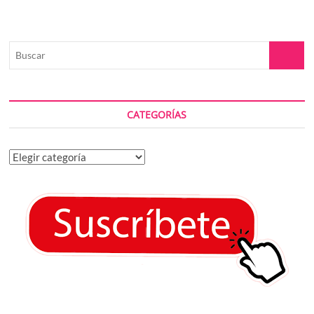
Buscar
CATEGORÍAS
Categorías