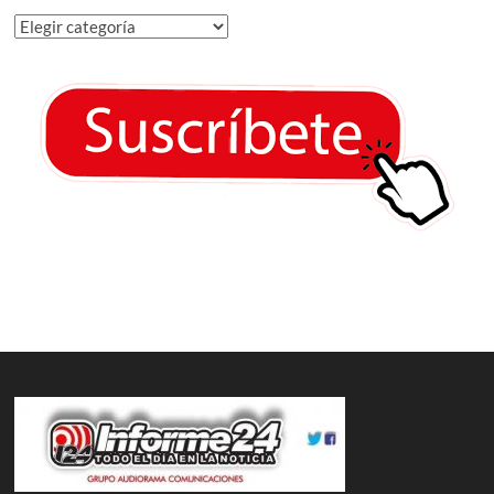
Categorías