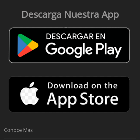
Descarga Nuestra App
Conoce Mas