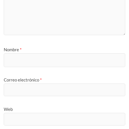
Nombre
*
Correo electrónico
*
Web