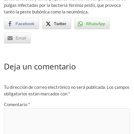
pulgas infectadas por la bacteria
Yersinia pestis
, que provoca
tanto la peste bubónica como la neumónica.
Facebook
Twitter
WhatsApp
Email
Deja un comentario
Tu dirección de correo electrónico no será publicada.
Los campos
obligatorios están marcados con
*
Comentario
*