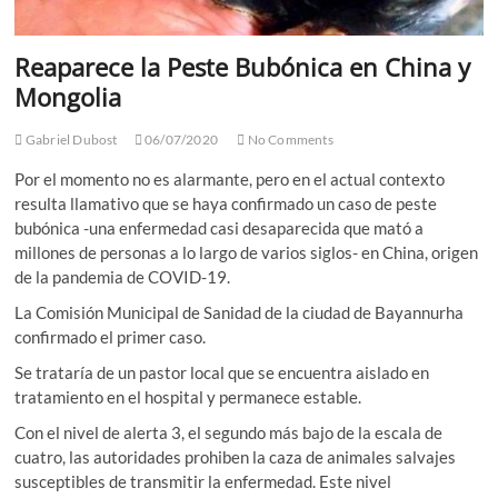
Reaparece la Peste Bubónica en China y
Mongolia
Gabriel Dubost
06/07/2020
No Comments
Por el momento no es alarmante, pero en el actual contexto
resulta llamativo que se haya confirmado un caso de peste
bubónica -una enfermedad casi desaparecida que mató a
millones de personas a lo largo de varios siglos- en China, origen
de la pandemia de COVID-19.
La Comisión Municipal de Sanidad de la ciudad de Bayannurha
confirmado el primer caso.
Se trataría de un pastor local que se encuentra aislado en
tratamiento en el hospital y permanece estable.
Con el nivel de alerta 3, el segundo más bajo de la escala de
cuatro, las autoridades prohiben la caza de animales salvajes
susceptibles de transmitir la enfermedad. Este nivel