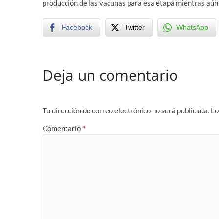
producción de las vacunas para esa etapa mientras aún r
Facebook
Twitter
WhatsApp
Deja un comentario
Tu dirección de correo electrónico no será publicada.
Lo
Comentario
*