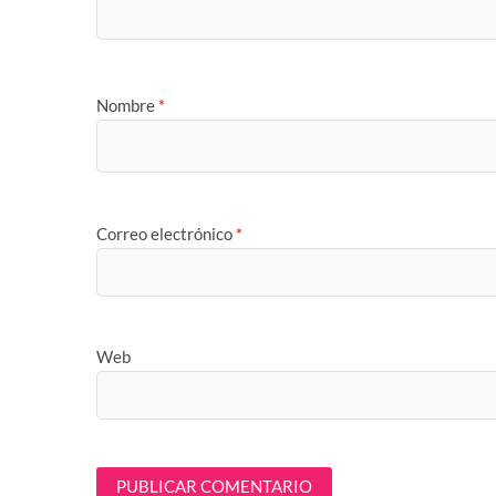
Nombre
*
Correo electrónico
*
Web