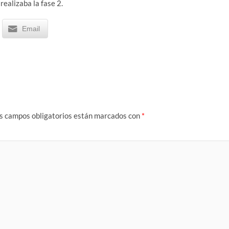
ealizaba la fase 2.
Email
s campos obligatorios están marcados con
*