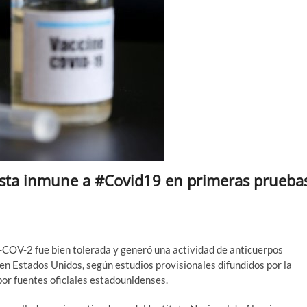
sta inmune a #Covid19 en primeras prueba
-COV-2 fue bien tolerada y generó una actividad de anticuerpos
en Estados Unidos, según estudios provisionales difundidos por la
por fuentes oficiales estadounidenses.