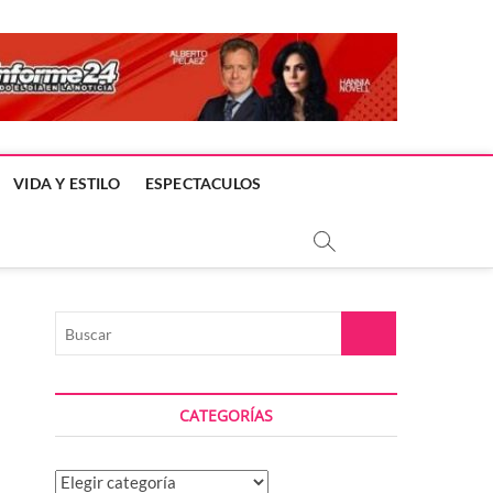
VIDA Y ESTILO
ESPECTACULOS
Buscar
CATEGORÍAS
Categorías