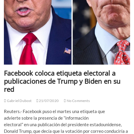
Facebook coloca etiqueta electoral a
publicaciones de Trump y Biden en su
red
Gabriel Dubost
21/07/2020
No Comments
Reuters.- Facebook puso el martes una etiqueta que
advierte sobre la presencia de “información
electoral” en una publicación del presidente estadounidense,
Donald Trump, que decía que la votación por correo conduciría a