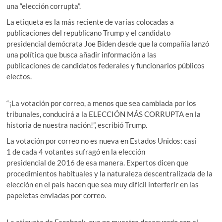
una “elección corrupta”.
La etiqueta es la más reciente de varias colocadas a
publicaciones del republicano Trump y el candidato
presidencial demócrata Joe Biden desde que la compañía lanzó
una política que busca añadir información a las
publicaciones de candidatos federales y funcionarios públicos
electos.
“¡La votación por correo, a menos que sea cambiada por los
tribunales, conducirá a la ELECCIÓN MÁS CORRUPTA en la
historia de nuestra nación!”, escribió Trump.
La votación por correo no es nueva en Estados Unidos: casi
1 de cada 4 votantes sufragó en la elección
presidencial de 2016 de esa manera. Expertos dicen que
procedimientos habituales y la naturaleza descentralizada de la
elección en el país hacen que sea muy difícil interferir en las
papeletas enviadas por correo.