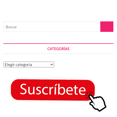
Buscar
CATEGORÍAS
Categorías