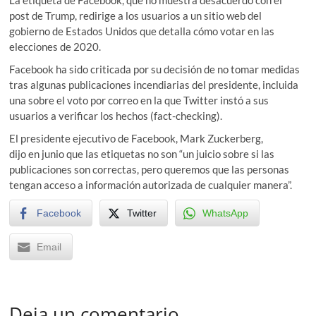
La etiqueta de Facebook, que no muestra desacuerdo con el
post de Trump, redirige a los usuarios a un sitio web del
gobierno de Estados Unidos que detalla cómo votar en las
elecciones de 2020.
Facebook ha sido criticada por su decisión de no tomar medidas
tras algunas publicaciones incendiarias del presidente, incluida
una sobre el voto por correo en la que Twitter instó a sus
usuarios a verificar los hechos (fact-checking).
El presidente ejecutivo de Facebook, Mark Zuckerberg,
dijo en junio que las etiquetas no son “un juicio sobre si las
publicaciones son correctas, pero queremos que las personas
tengan acceso a información autorizada de cualquier manera”.
Facebook
Twitter
WhatsApp
Email
Deja un comentario