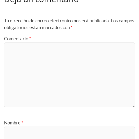
Tu dirección de correo electrónico no será publicada.
Los campos
obligatorios están marcados con
*
Comentario
*
Nombre
*