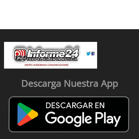
Descarga Nuestra App