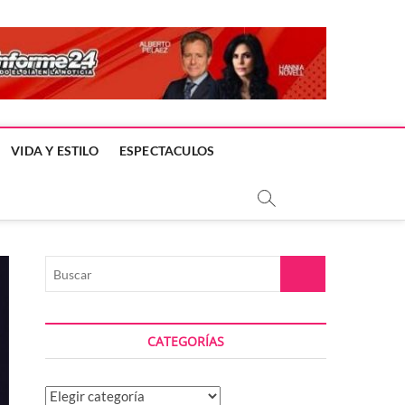
VIDA Y ESTILO
ESPECTACULOS
Buscar
CATEGORÍAS
Categorías