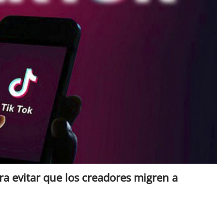
ra evitar que los creadores migren a