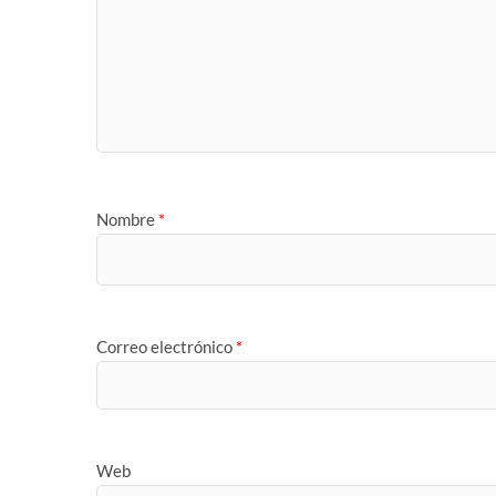
Nombre
*
Correo electrónico
*
Web