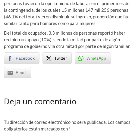
personas tuvieron la oportunidad de laborar en el primer mes de
la contingencia, de los cuales 15 millones 147 mil 256 personas
(46.1% del total) vieron disminuir su ingreso, proporción que fue
similar tanto para hombres como para mujeres.
Del total de ocupados, 3.3 millones de personas reportó haber
recibido un apoyo (10%), siendo la mitad por parte de algún
programa de gobierno y la otra mitad por parte de algún familiar.
Facebook
Twitter
WhatsApp
Email
Deja un comentario
Tu dirección de correo electrónico no será publicada.
Los campos
obligatorios están marcados con
*