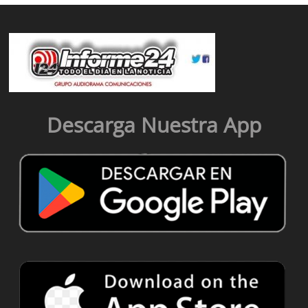
Descarga Nuestra App