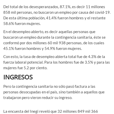
Del total de los desesperanzados, 87.1%, es decir 11 millones
858 mil personas, no buscaron un empleo por causa del covid-19.
De esta última población, 41.4% fueron hombres y el restante
58.6% fueron mujeres.
En el desempleo abierto, es decir aquellas personas que
buscaron un empleo durante la contingencia sanitaria, éste se
conformó por dos millones 60 mil 938 personas, de los cuales
45.1% fueron hombres y 54.9% fueron mujeres.
Con esto, la tasa de desempleo abierta total fue de 4.3% de la
fuerza laboral potencial. Para los hombres fue de 3.5% y para las
mujeres fue 5.2 por ciento.
INGRESOS
Pero la contingencia sanitaria no sólo pasó factura a las
personas desocupadas en el país, sino también a aquellos que
trabajaron pero vieron reducir su ingreso.
La encuesta del Inegi reveló que 32 millones 849 mil 366