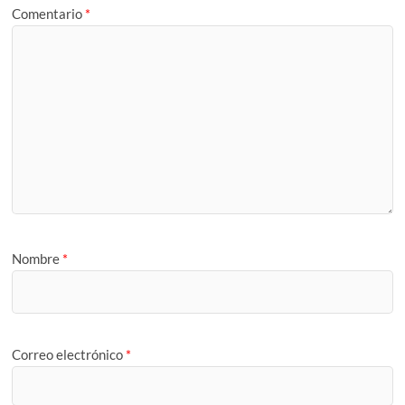
Comentario
*
Nombre
*
Correo electrónico
*