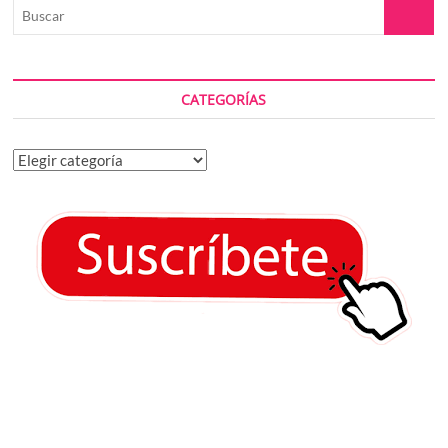
Buscar
CATEGORÍAS
Categorías