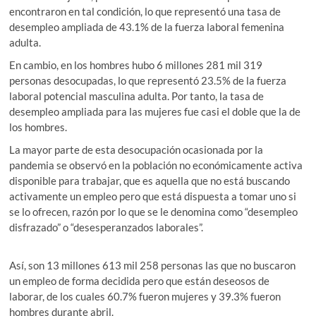
encontraron en tal condición, lo que representó una tasa de
desempleo ampliada de 43.1% de la fuerza laboral femenina
adulta.
En cambio, en los hombres hubo 6 millones 281 mil 319
personas desocupadas, lo que representó 23.5% de la fuerza
laboral potencial masculina adulta. Por tanto, la tasa de
desempleo ampliada para las mujeres fue casi el doble que la de
los hombres.
La mayor parte de esta desocupación ocasionada por la
pandemia se observó en la población no económicamente activa
disponible para trabajar, que es aquella que no está buscando
activamente un empleo pero que está dispuesta a tomar uno si
se lo ofrecen, razón por lo que se le denomina como “desempleo
disfrazado” o “desesperanzados laborales”.
Así, son 13 millones 613 mil 258 personas las que no buscaron
un empleo de forma decidida pero que están deseosos de
laborar, de los cuales 60.7% fueron mujeres y 39.3% fueron
hombres durante abril.