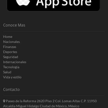
Conoce Mas
Home
Nacionales
Finanzas
Deportes
Seguridad
Internacionales
Tecnologia
Salud
Vida y estilo
Contacto
Paseo de la Reforma 2620 Piso 2 Col. Lomas Altas C.P. 11950
Alcaldia Miguel Hidalgo Ciudad de México, México