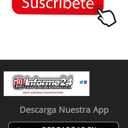
Descarga Nuestra App