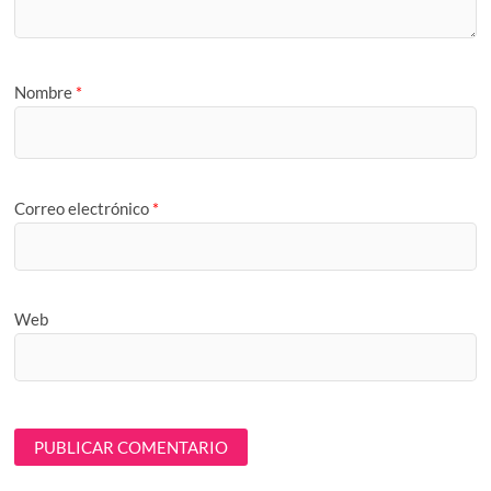
Nombre
*
Correo electrónico
*
Web