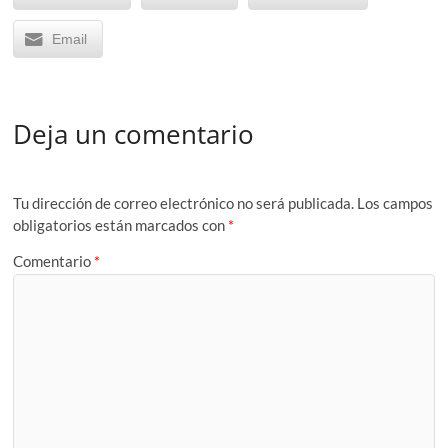
Email
Deja un comentario
Tu dirección de correo electrónico no será publicada.
Los campos
obligatorios están marcados con
*
Comentario
*