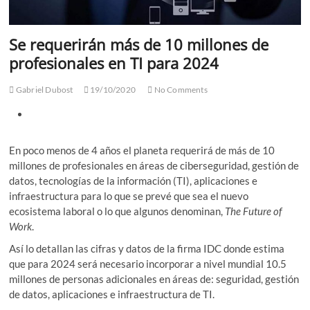
Se requerirán más de 10 millones de
profesionales en TI para 2024
Gabriel Dubost
19/10/2020
No Comments
En poco menos de 4 años el planeta requerirá de más de 10
millones de profesionales en áreas de ciberseguridad, gestión de
datos, tecnologías de la información (TI), aplicaciones e
infraestructura para lo que se prevé que sea el nuevo
ecosistema laboral o lo que algunos denominan,
The Future of
Work
.
Así lo detallan las cifras y datos de la firma IDC donde estima
que para 2024 será necesario incorporar a nivel mundial 10.5
millones de personas adicionales en áreas de: seguridad, gestión
de datos, aplicaciones e infraestructura de TI.