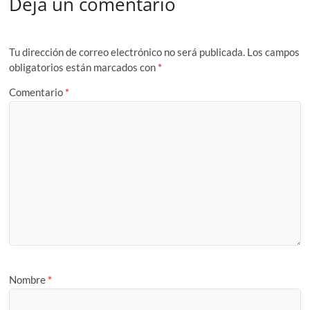
Deja un comentario
Tu dirección de correo electrónico no será publicada.
Los campos
obligatorios están marcados con
*
Comentario
*
Nombre
*