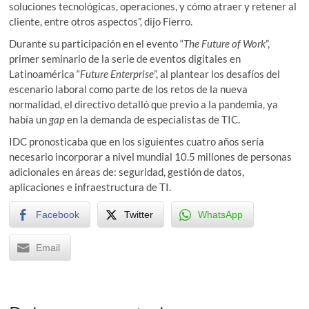
soluciones tecnológicas, operaciones, y cómo atraer y retener al
cliente, entre otros aspectos”, dijo Fierro.
Durante su participación en el evento “
The Future of Work
”,
primer seminario de la serie de eventos digitales en
Latinoamérica “
Future Enterprise
”, al plantear los desafíos del
escenario laboral como parte de los retos de la nueva
normalidad, el directivo detalló que previo a la pandemia, ya
había un
gap
en la demanda de especialistas de TIC.
IDC pronosticaba que en los siguientes cuatro años sería
necesario incorporar a nivel mundial 10.5 millones de personas
adicionales en áreas de: seguridad, gestión de datos,
aplicaciones e infraestructura de TI.
Facebook
Twitter
WhatsApp
Email