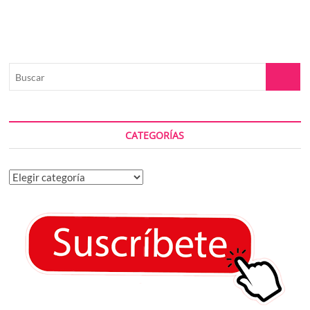
Buscar
CATEGORÍAS
Categorías