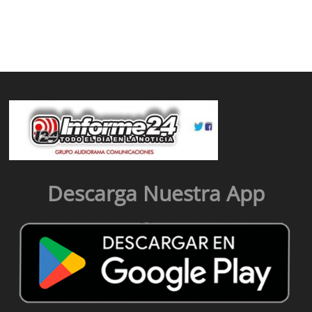
Descarga Nuestra App