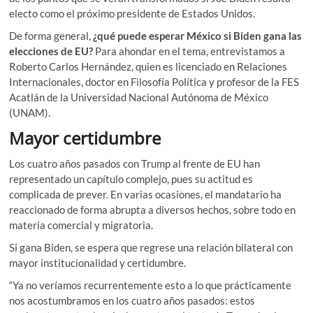
electo como el próximo presidente de Estados Unidos.
De forma general,
¿qué puede esperar México si Biden gana las
elecciones de EU?
Para ahondar en el tema, entrevistamos a
Roberto Carlos Hernández, quien es licenciado en Relaciones
Internacionales, doctor en Filosofía Política y profesor de la FES
Acatlán de la Universidad Nacional Autónoma de México
(UNAM).
Mayor certidumbre
Los cuatro años pasados con Trump al frente de EU han
representado un capítulo complejo, pues su actitud es
complicada de prever. En varias ocasiones, el mandatario ha
reaccionado de forma abrupta a diversos hechos, sobre todo en
materia comercial y migratoria.
Si gana Biden, se espera que regrese una relación bilateral con
mayor institucionalidad y certidumbre.
“Ya no veríamos recurrentemente esto a lo que prácticamente
nos acostumbramos en los cuatro años pasados: estos