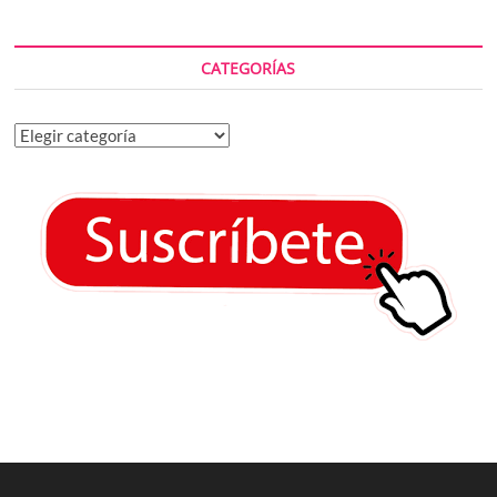
CATEGORÍAS
Categorías