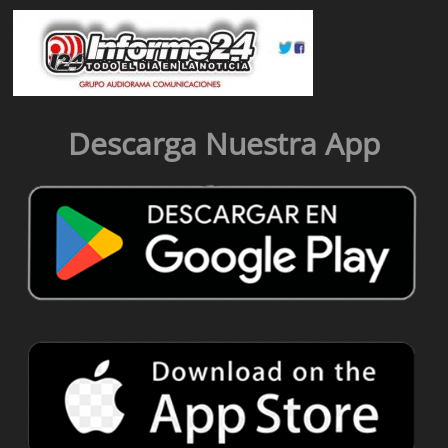
Descarga Nuestra App