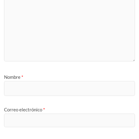
Nombre
*
Correo electrónico
*