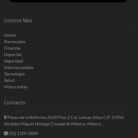
Conoce Mas
Home
Nacionales
Finanzas
Deportes
Seguridad
Internacionales
Tecnologia
Salud
Vida y estilo
Contacto
Paseo de la Reforma 2620 Piso 2 Col. Lomas Altas C.P. 11950
Alcaldia Miguel Hidalgo Ciudad de México, México
(55) 1105-0000