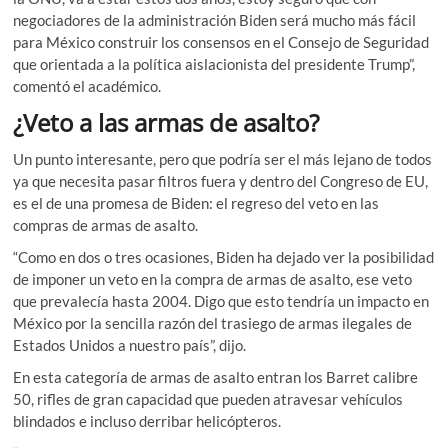
negociadores de la administración Biden será mucho más fácil
para México construir los consensos en el Consejo de Seguridad
que orientada a la política aislacionista del presidente Trump”,
comentó el académico.
¿Veto a las armas de asalto?
Un punto interesante, pero que podría ser el más lejano de todos
ya que necesita pasar filtros fuera y dentro del Congreso de EU,
es el de una promesa de Biden: el regreso del veto en las
compras de armas de asalto.
“Como en dos o tres ocasiones, Biden ha dejado ver la posibilidad
de imponer un veto en la compra de armas de asalto, ese veto
que prevalecía hasta 2004. Digo que esto tendría un impacto en
México por la sencilla razón del trasiego de armas ilegales de
Estados Unidos a nuestro país”, dijo.
En esta categoría de armas de asalto entran los Barret calibre
50, rifles de gran capacidad que pueden atravesar vehículos
blindados e incluso derribar helicópteros.