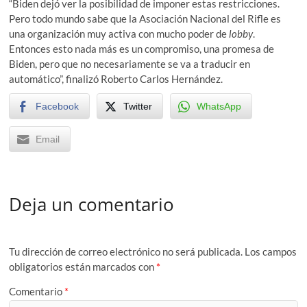
“Biden dejó ver la posibilidad de imponer estas restricciones.
Pero todo mundo sabe que la Asociación Nacional del Rifle es
una organización muy activa con mucho poder de
lobby
.
Entonces esto nada más es un compromiso, una promesa de
Biden, pero que no necesariamente se va a traducir en
automático”, finalizó Roberto Carlos Hernández.
Facebook
Twitter
WhatsApp
Email
Deja un comentario
Tu dirección de correo electrónico no será publicada.
Los campos
obligatorios están marcados con
*
Comentario
*