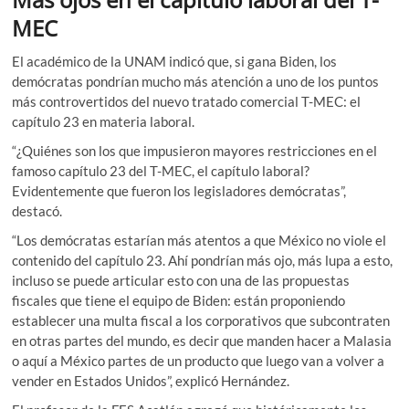
MEC
El académico de la UNAM indicó que, si gana Biden, los
demócratas pondrían mucho más atención a uno de los puntos
más controvertidos del nuevo tratado comercial T-MEC: el
capítulo 23 en materia laboral.
“¿Quiénes son los que impusieron mayores restricciones en el
famoso capítulo 23 del T-MEC, el capítulo laboral?
Evidentemente que fueron los legisladores demócratas”,
destacó.
“Los demócratas estarían más atentos a que México no viole el
contenido del capítulo 23. Ahí pondrían más ojo, más lupa a esto,
incluso se puede articular esto con una de las propuestas
fiscales que tiene el equipo de Biden: están proponiendo
establecer una multa fiscal a los corporativos que subcontraten
en otras partes del mundo, es decir que manden hacer a Malasia
o aquí a México partes de un producto que luego van a volver a
vender en Estados Unidos”, explicó Hernández.