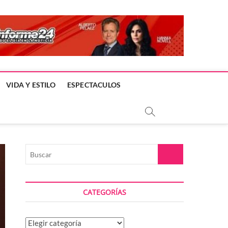
VIDA Y ESTILO
ESPECTACULOS
Buscar
CATEGORÍAS
Categorías