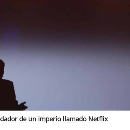
undador de un imperio llamado Netflix