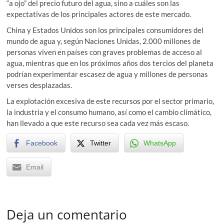
“a ojo” del precio futuro del agua, sino a cuáles son las
expectativas de los principales actores de este mercado.
China y Estados Unidos son los principales consumidores del
mundo de agua y, según Naciones Unidas, 2.000 millones de
personas viven en países con graves problemas de acceso al
agua, mientras que en los próximos años dos tercios del planeta
podrían experimentar escasez de agua y millones de personas
verses desplazadas.
La explotación excesiva de este recursos por el sector primario,
la industria y el consumo humano, así como el cambio climático,
han llevado a que este recurso sea cada vez más escaso.
Facebook
Twitter
WhatsApp
Email
Deja un comentario