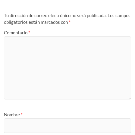
Tu dirección de correo electrónico no será publicada.
Los campos
obligatorios están marcados con
*
Comentario
*
Nombre
*