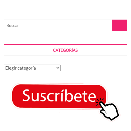
Buscar
CATEGORÍAS
Categorías