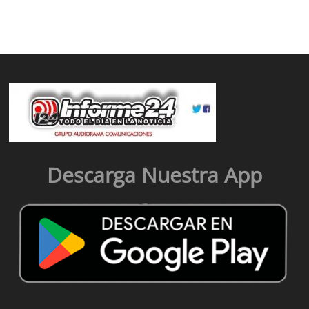
Descarga Nuestra App