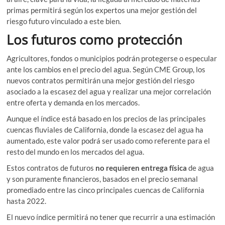
primas permitirá según los expertos una mejor gestión del
riesgo futuro vinculado a este bien.
Los futuros como protección
Agricultores, fondos o municipios podrán protegerse o especular
ante los cambios en el precio del agua. Según CME Group, los
nuevos contratos permitirán una mejor gestión del riesgo
asociado a la escasez del agua y realizar una mejor correlación
entre oferta y demanda en los mercados.
Aunque el índice está basado en los precios de las principales
cuencas fluviales de California, donde la escasez del agua ha
aumentado, este valor podrá ser usado como referente para el
resto del mundo en los mercados del agua.
Estos contratos de futuros
no requieren entrega física
de agua
y son puramente financieros, basados en el precio semanal
promediado entre las cinco principales cuencas de California
hasta 2022.
El nuevo índice permitirá no tener que recurrir a una estimación