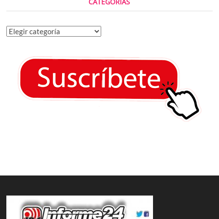
CATEGORÍAS
Categorías