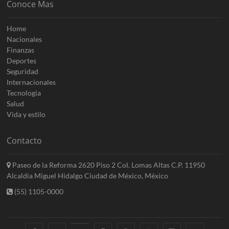
Conoce Mas
Home
Nacionales
Finanzas
Deportes
Seguridad
Internacionales
Tecnologia
Salud
Vida y estilo
Contacto
Paseo de la Reforma 2620 Piso 2 Col. Lomas Altas C.P. 11950
Alcaldia Miguel Hidalgo Ciudad de México, México
(55) 1105-0000