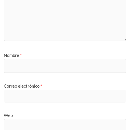
Nombre
*
Correo electrónico
*
Web