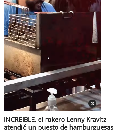
INCREIBLE, el rokero Lenny Kravitz
atendió un puesto de hamburguesas