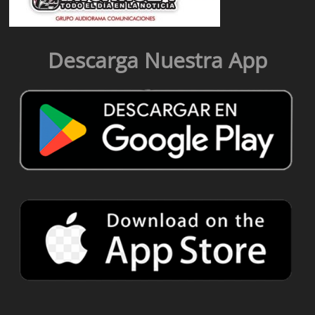
Descarga Nuestra App