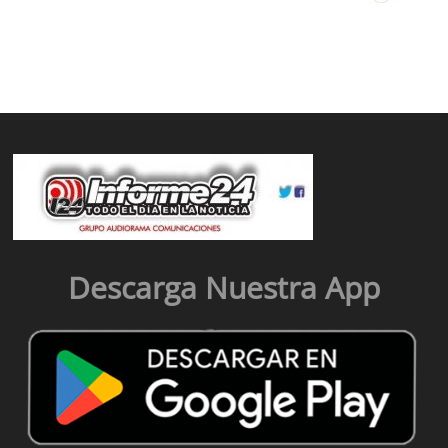
Descarga Nuestra App