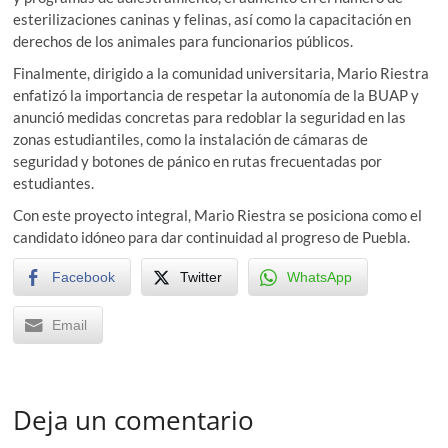
esterilizaciones caninas y felinas, así como la capacitación en
derechos de los animales para funcionarios públicos.
Finalmente, dirigido a la comunidad universitaria, Mario Riestra
enfatizó la importancia de respetar la autonomía de la BUAP y
anunció medidas concretas para redoblar la seguridad en las
zonas estudiantiles, como la instalación de cámaras de
seguridad y botones de pánico en rutas frecuentadas por
estudiantes.
Con este proyecto integral, Mario Riestra se posiciona como el
candidato idóneo para dar continuidad al progreso de Puebla.
Facebook
Twitter
WhatsApp
Email
Deja un comentario