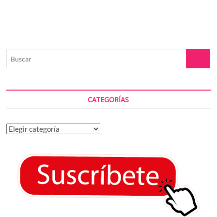
Buscar
CATEGORÍAS
Categorías