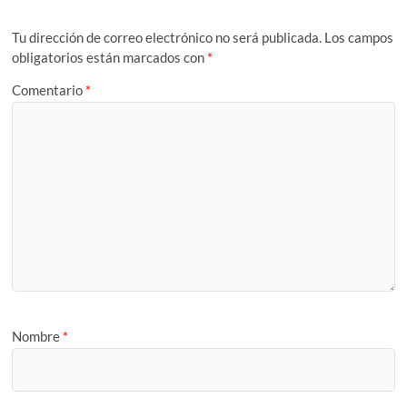
Tu dirección de correo electrónico no será publicada.
Los campos
obligatorios están marcados con
*
Comentario
*
Nombre
*