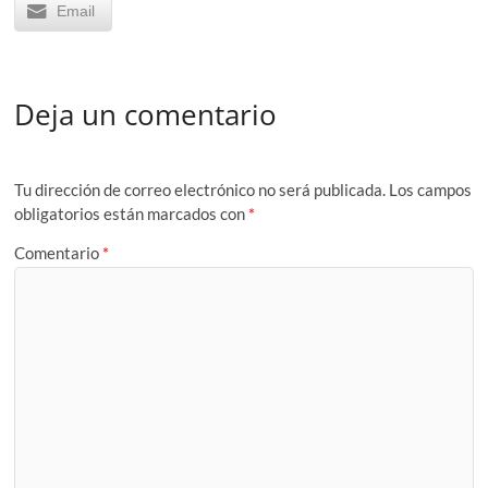
Email
Deja un comentario
Tu dirección de correo electrónico no será publicada.
Los campos
obligatorios están marcados con
*
Comentario
*