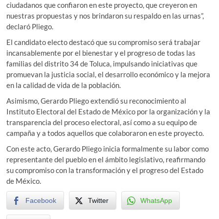
ciudadanos que confiaron en este proyecto, que creyeron en
nuestras propuestas y nos brindaron su respaldo en las urnas”,
declaró Pliego.
El candidato electo destacó que su compromiso será trabajar
incansablemente por el bienestar y el progreso de todas las
familias del distrito 34 de Toluca, impulsando iniciativas que
promuevan la justicia social, el desarrollo económico y la mejora
en la calidad de vida de la población.
Asimismo, Gerardo Pliego extendió su reconocimiento al
Instituto Electoral del Estado de México por la organización y la
transparencia del proceso electoral, así como a su equipo de
campaña y a todos aquellos que colaboraron en este proyecto.
Con este acto, Gerardo Pliego inicia formalmente su labor como
representante del pueblo en el ámbito legislativo, reafirmando
su compromiso con la transformación y el progreso del Estado
de México.
Facebook
Twitter
WhatsApp