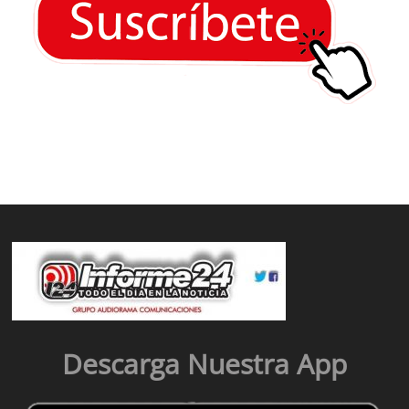
Descarga Nuestra App