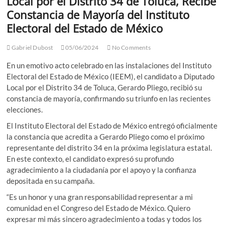
Local por el Distrito 34 de Toluca, Recibe
Constancia de Mayoría del Instituto
Electoral del Estado de México
Gabriel Dubost
05/06/2024
No Comments
En un emotivo acto celebrado en las instalaciones del Instituto
Electoral del Estado de México (IEEM), el candidato a Diputado
Local por el Distrito 34 de Toluca, Gerardo Pliego, recibió su
constancia de mayoría, confirmando su triunfo en las recientes
elecciones.
El Instituto Electoral del Estado de México entregó oficialmente
la constancia que acredita a Gerardo Pliego como el próximo
representante del distrito 34 en la próxima legislatura estatal.
En este contexto, el candidato expresó su profundo
agradecimiento a la ciudadanía por el apoyo y la confianza
depositada en su campaña.
“Es un honor y una gran responsabilidad representar a mi
comunidad en el Congreso del Estado de México. Quiero
expresar mi más sincero agradecimiento a todas y todos los