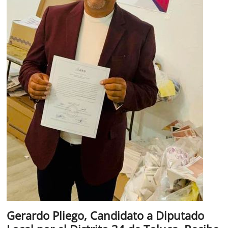
Gerardo Pliego, Candidato a Diputado