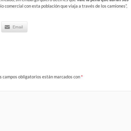
bio comercial con esta población que viaja a través de los camiones”,
Email
s campos obligatorios están marcados con
*