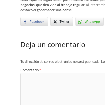
negocios, que den vida al trabajo regular
, al intercam
destacó el gobernador sinaloense.
Facebook
Twitter
WhatsApp
Deja un comentario
Tu dirección de correo electrónico no será publicada.
Lo
Comentario
*