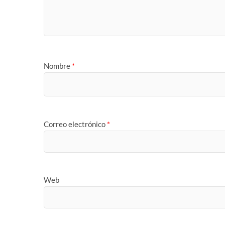
Nombre
*
Correo electrónico
*
Web