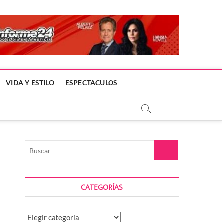
VIDA Y ESTILO
ESPECTACULOS
Buscar
CATEGORÍAS
Categorías