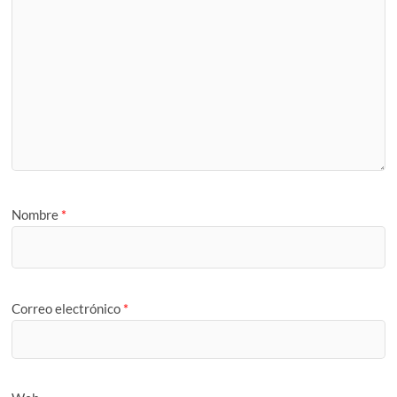
Nombre
*
Correo electrónico
*