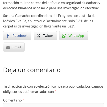
formación militar carece del enfoque en seguridad ciudadana y
derechos humanos necesario para una investigación efectiva”.
Susana Camacho, coordinadora del Programa de Justicia de
México Evalúa, apuntó que “actualmente, solo 3.6% de las
carpetas de investigación llegan ante un juez”.
Facebook
Twitter
WhatsApp
Email
Deja un comentario
Tu dirección de correo electrónico no será publicada.
Los campos
obligatorios están marcados con
*
Comentario
*