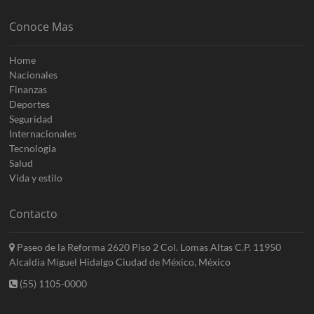
Conoce Mas
Home
Nacionales
Finanzas
Deportes
Seguridad
Internacionales
Tecnologia
Salud
Vida y estilo
Contacto
Paseo de la Reforma 2620 Piso 2 Col. Lomas Altas C.P. 11950
Alcaldia Miguel Hidalgo Ciudad de México, México
(55) 1105-0000