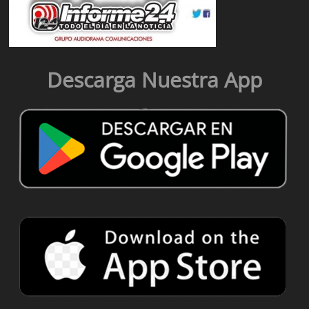
Descarga Nuestra App