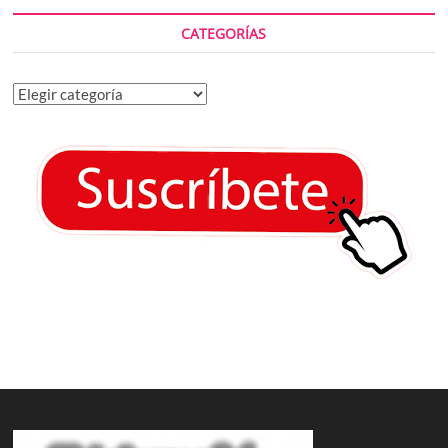
CATEGORÍAS
Categorías