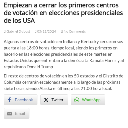
Empiezan a cerrar los primeros centros
de votación en elecciones presidenciales
de los USA
Gabriel Dubost
05/11/2024
No Comments
Algunos centros de votación en Indiana y Kentucky cerraron sus
puerta a las 18:00 horas, tiempo local, siendo los primeros en
hacerlo en las elecciones presidenciales de este martes en
Estados Unidos que enfrentan a la demócrata Kamala Harris y al
republicano Donald Trump.
El resto de centros de votación en los 50 estados y el Distrito de
Columbia cerrarán escalonadamente a lo largo de las próximas
siete horas, siendo Alaska el último, a las 21:00 hora local.
Facebook
Twitter
WhatsApp
Email