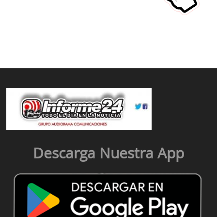
Descarga Nuestra App