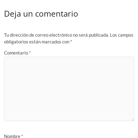
Deja un comentario
Tu dirección de correo electrónico no será publicada.
Los campos
obligatorios están marcados con
*
Comentario
*
Nombre
*