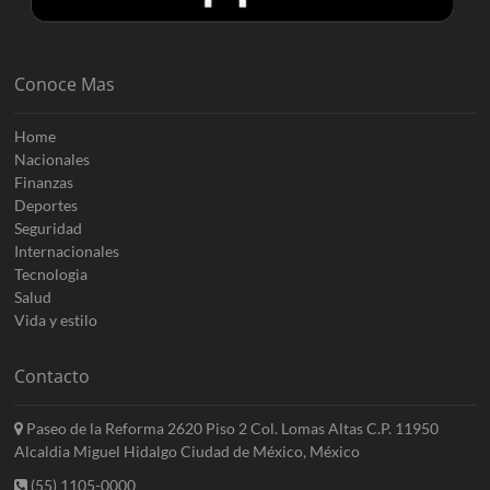
Conoce Mas
Home
Nacionales
Finanzas
Deportes
Seguridad
Internacionales
Tecnologia
Salud
Vida y estilo
Contacto
Paseo de la Reforma 2620 Piso 2 Col. Lomas Altas C.P. 11950
Alcaldia Miguel Hidalgo Ciudad de México, México
(55) 1105-0000