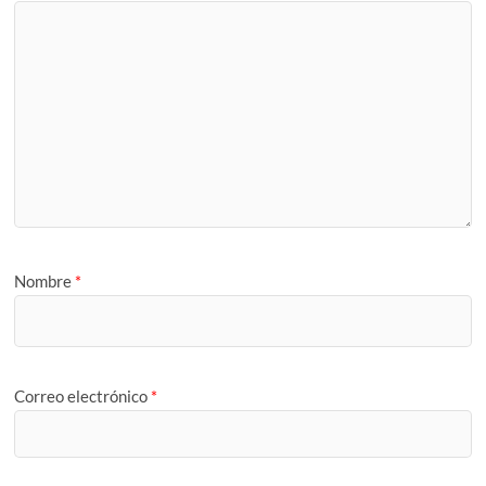
Nombre
*
Correo electrónico
*