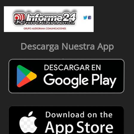
Descarga Nuestra App