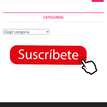
CATEGORÍAS
Categorías