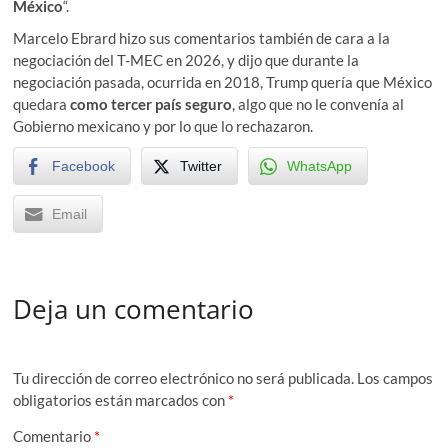
México
“.
Marcelo Ebrard hizo sus comentarios también de cara a la
negociación del T-MEC en 2026, y dijo que durante la
negociación pasada, ocurrida en 2018, Trump quería que México
quedara
como tercer país seguro
, algo que no le convenía al
Gobierno mexicano y por lo que lo rechazaron.
Facebook
Twitter
WhatsApp
Email
Deja un comentario
Tu dirección de correo electrónico no será publicada.
Los campos
obligatorios están marcados con
*
Comentario
*