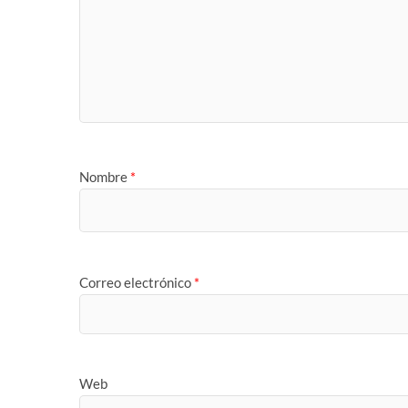
Nombre
*
Correo electrónico
*
Web