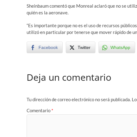
Sheinbaum comentó que Monreal aclaró que no se utilizó
quién es la aeronave.
“Es importante porque no es el uso de recursos públicos,
utilizó en particular por tenerse que mover rápido de un l
Facebook
Twitter
WhatsApp
Deja un comentario
Tu dirección de correo electrónico no será publicada.
Lo
Comentario
*