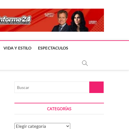
VIDA Y ESTILO
ESPECTACULOS
Buscar
CATEGORÍAS
Categorías