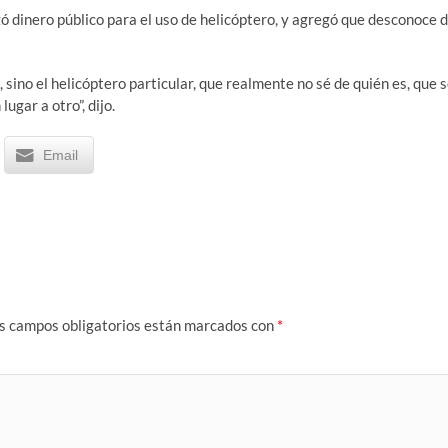
 dinero público para el uso de helicóptero, y agregó que desconoce 
 sino el helicóptero particular, que realmente no sé de quién es, que 
ugar a otro”, dijo.
Email
s campos obligatorios están marcados con
*