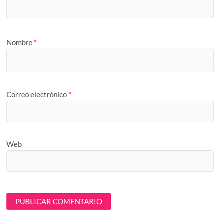
Nombre
*
Correo electrónico
*
Web