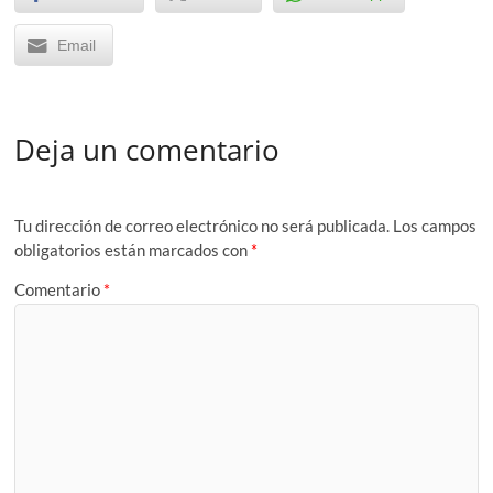
Email
Deja un comentario
Tu dirección de correo electrónico no será publicada.
Los campos
obligatorios están marcados con
*
Comentario
*