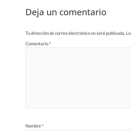
Deja un comentario
Tu dirección de correo electrónico no será publicada.
Lo
Comentario
*
Nombre
*