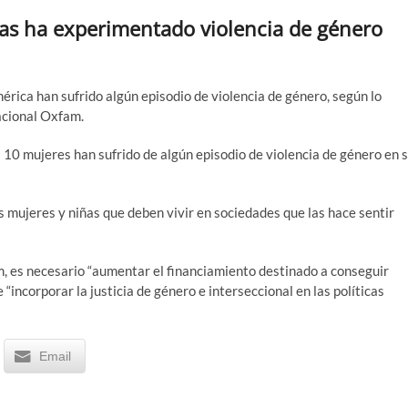
as ha experimentado violencia de género
érica han sufrido algún episodio de violencia de género, según lo
nacional Oxfam.
a 10 mujeres han sufrido de algún episodio de violencia de género en 
 mujeres y niñas que deben vivir en sociedades que las hace sentir
, es necesario “aumentar el financiamiento destinado a conseguir
“incorporar la justicia de género e interseccional en las políticas
Email