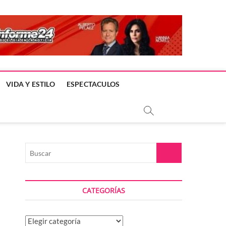
VIDA Y ESTILO
ESPECTACULOS
Buscar
CATEGORÍAS
Categorías