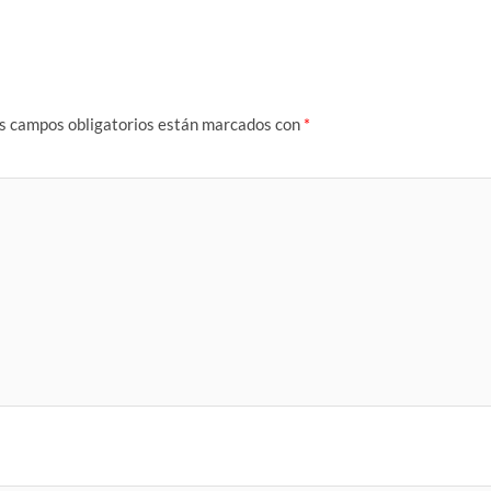
s campos obligatorios están marcados con
*