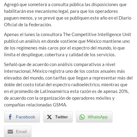
Agregó que someterá a consulta pública las disposiciones que
habilitarán ese mecanismo legal, para que los operadores
paguen menos, y se prevé que se publiquen este año en el Diario
Oficial de la Federación.
Apenas el lunes la consultora The Competitive Intelligence Unit
publicó un análisis en donde sostiene que México mantiene uno
de los regímenes más caros por el espectro del mundo, lo que
limita el despliegue, cobertura y calidad de los servicios.
Señaló que de acuerdo con análisis comparativos a nivel
internacional, México registra uno de los costos anuales más
elevados del mundo, con tarifas que llegan a representar más del
doble del costo total del espectro radioeléctrico, mientras que
en el promedio de Latinoamérica esta razón es de apenas 20%,
de acuerdo con la organización de operadores móviles y
compañías relacionadas GSMA.
Facebook
Twitter
WhatsApp
Email