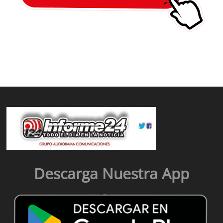
Descarga Nuestra App