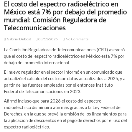
El costo del espectro radioeléctrico en
México está 7% por debajo del promedio
mundial: Comisión Reguladora de
Telecomunicaciones
Gabriel Dubost
03/11/2025
No Comments
La Comisión Reguladora de Telecomunicaciones (CRT) aseveró
que el costo del espectro radioeléctrico en México está 7% por
debajo del promedio internacional.
El nuevo regulador en el sector informó en un comunicado que
actualizó el cálculo del costo con datos actualizados a 2025, y a
partir de las fuentes empleadas por el entonces Instituto
Federal de Telecomunicaciones en 2023.
Afirmó incluso que para 2026 el costo del espectro
radioeléctrico disminuirá aún más gracias a la Ley Federal de
Derechos, en la que se prevé la emisión de los lineamientos para
la aplicación de descuentos en el pago de derechos por el uso del
espectro radioeléctrico.