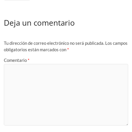
Deja un comentario
Tu dirección de correo electrónico no será publicada.
Los campos
obligatorios están marcados con
*
Comentario
*