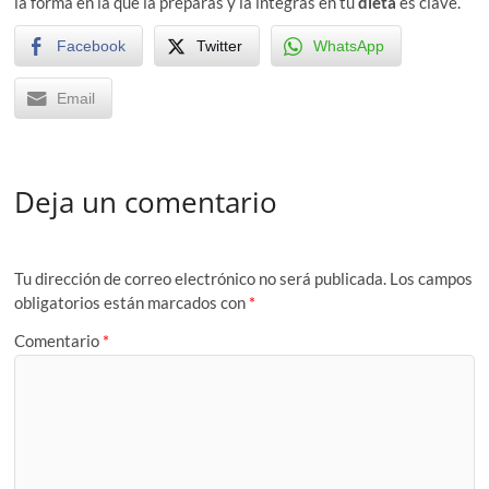
la forma en la que la preparas y la integras en tu
dieta
es clave.
Facebook
Twitter
WhatsApp
Email
Deja un comentario
Tu dirección de correo electrónico no será publicada.
Los campos
obligatorios están marcados con
*
Comentario
*