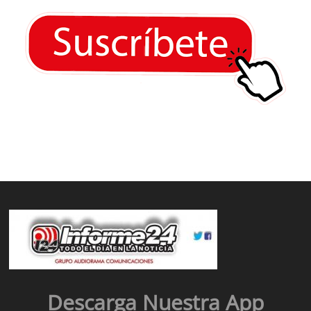
Descarga Nuestra App