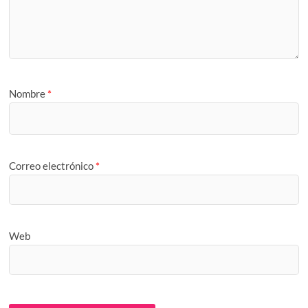
Nombre
*
Correo electrónico
*
Web