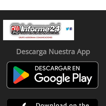
Descarga Nuestra App