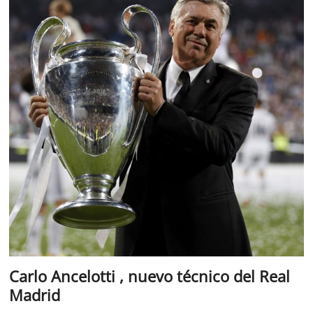
Carlo Ancelotti , nuevo técnico del Real
Madrid