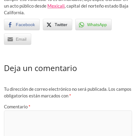
un acto público desde
Mexicali
, capital del norteño estado Baja
California.
Facebook
Twitter
WhatsApp
Email
Deja un comentario
Tu dirección de correo electrónico no será publicada.
Los campos
obligatorios están marcados con
*
Comentario
*