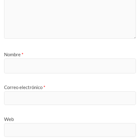
Nombre
*
Correo electrónico
*
Web