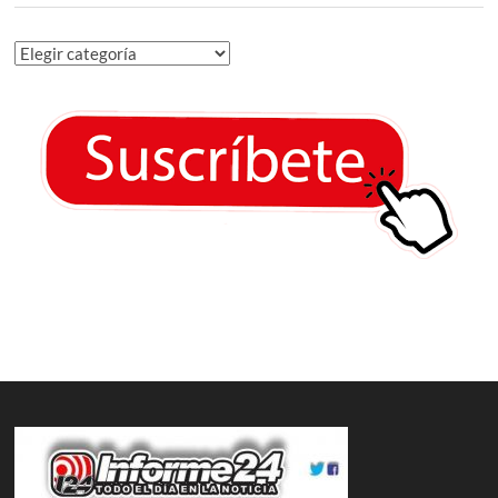
Categorías