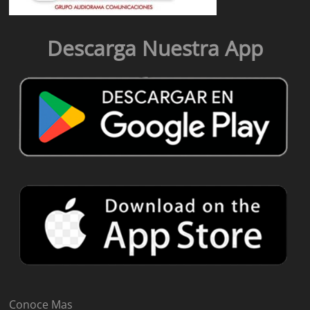
Descarga Nuestra App
Conoce Mas