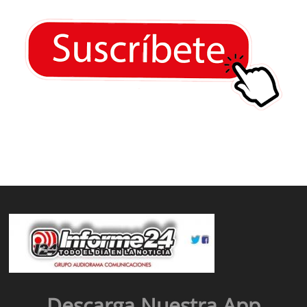
Descarga Nuestra App