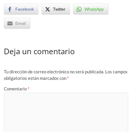
Facebook
Twitter
WhatsApp
Email
Deja un comentario
Tu dirección de correo electrónico no será publicada.
Los campos
obligatorios están marcados con
*
Comentario
*