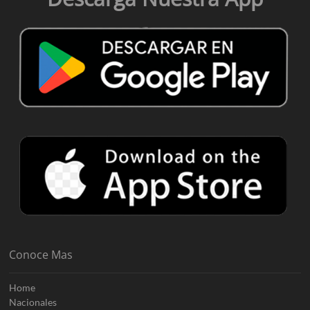
Conoce Mas
Home
Nacionales