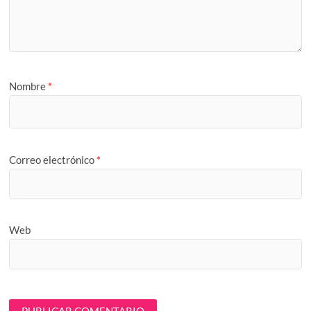
Nombre
*
Correo electrónico
*
Web