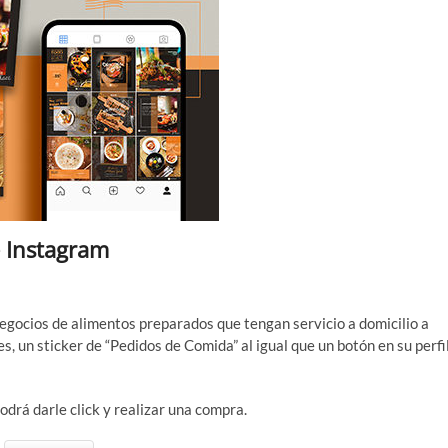
e Instagram
negocios de alimentos preparados que tengan servicio a domicilio a
s, un sticker de “Pedidos de Comida” al igual que un botón en su perfi
odrá darle click y realizar una compra.