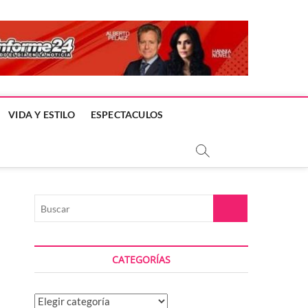
VIDA Y ESTILO
ESPECTACULOS
Buscar
CATEGORÍAS
Categorías