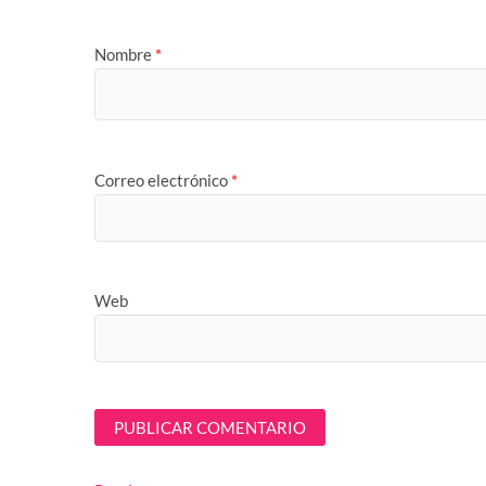
Nombre
*
Correo electrónico
*
Web