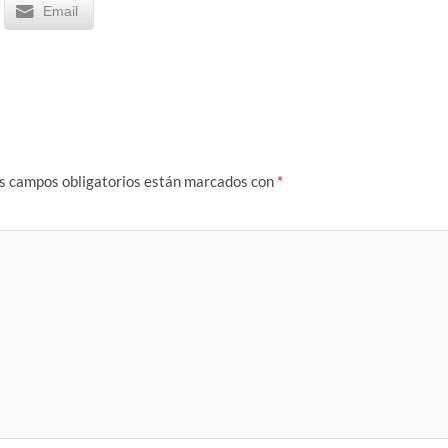
Email
s campos obligatorios están marcados con
*