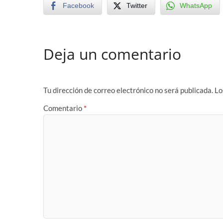
Facebook
Twitter
WhatsApp
Deja un comentario
Tu dirección de correo electrónico no será publicada.
Lo
Comentario
*