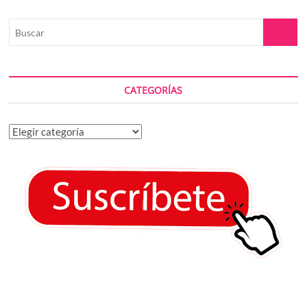
Buscar
CATEGORÍAS
Categorías