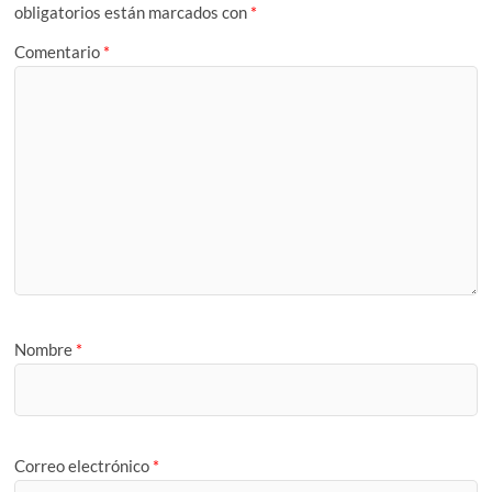
obligatorios están marcados con
*
Comentario
*
Nombre
*
Correo electrónico
*