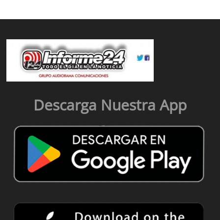
Descarga Nuestra App