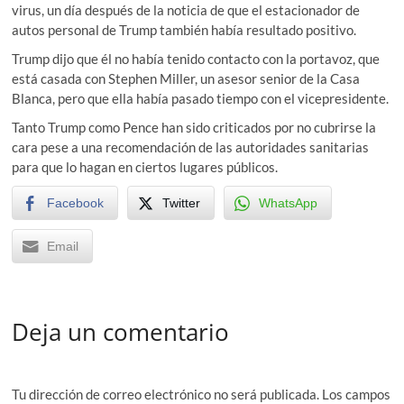
virus, un día después de la noticia de que el estacionador de
autos personal de Trump también había resultado positivo.
Trump dijo que él no había tenido contacto con la portavoz, que
está casada con Stephen Miller, un asesor senior de la Casa
Blanca, pero que ella había pasado tiempo con el vicepresidente.
Tanto Trump como Pence han sido criticados por no cubrirse la
cara pese a una recomendación de las autoridades sanitarias
para que lo hagan en ciertos lugares públicos.
Facebook
Twitter
WhatsApp
Email
Deja un comentario
Tu dirección de correo electrónico no será publicada.
Los campos