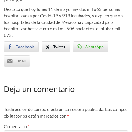
Destacó que hoy lunes 11 de mayo hay dos mil 663 personas
hospitalizadas por Covid-19 y 919 intubados, y explicó que en
los hospitales de la Ciudad de México hay capacidad para
hospitalizar hasta cuatro mil mil 506 pacientes, e intubar mil
673.
Facebook
Twitter
WhatsApp
Email
Deja un comentario
Tu dirección de correo electrónico no será publicada.
Los campos
obligatorios están marcados con
*
Comentario
*