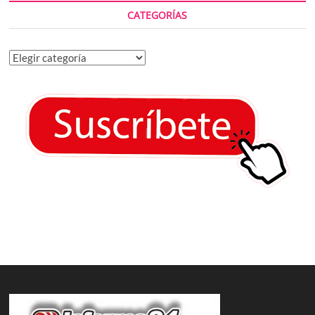
CATEGORÍAS
Categorías