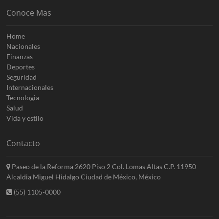
Conoce Mas
Home
Nacionales
Finanzas
Deportes
Seguridad
Internacionales
Tecnologia
Salud
Vida y estilo
Contacto
Paseo de la Reforma 2620 Piso 2 Col. Lomas Altas C.P. 11950
Alcaldia Miguel Hidalgo Ciudad de México, México
(55) 1105-0000