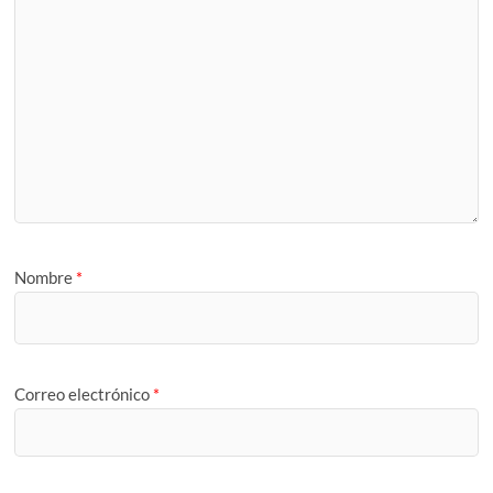
Nombre
*
Correo electrónico
*