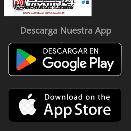
Descarga Nuestra App