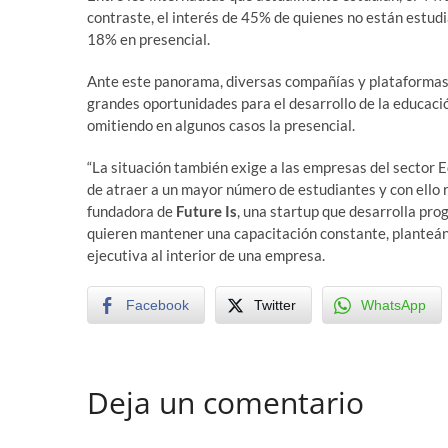
contraste, el interés de 45% de quienes no están estudi
18% en presencial.
Ante este panorama, diversas compañías y plataformas t
grandes oportunidades para el desarrollo de la educació
omitiendo en algunos casos la presencial.
“La situación también exige a las empresas del sector E
de atraer a un mayor número de estudiantes y con ello r
fundadora de
Future Is
, una startup que desarrolla pr
quieren mantener una capacitación constante, planteánd
ejecutiva al interior de una empresa.
Facebook
Twitter
WhatsApp
Deja un comentario