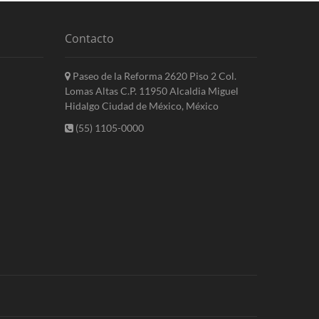
Contacto
Paseo de la Reforma 2620 Piso 2 Col.
Lomas Altas C.P. 11950 Alcaldia Miguel
Hidalgo Ciudad de México, México
(55) 1105-0000