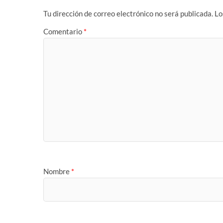
Tu dirección de correo electrónico no será publicada.
Lo
Comentario
*
Nombre
*