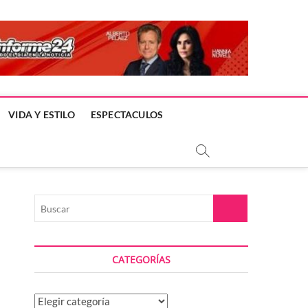
VIDA Y ESTILO
ESPECTACULOS
Buscar
CATEGORÍAS
Categorías