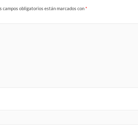
s campos obligatorios están marcados con
*