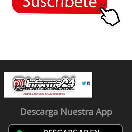
Descarga Nuestra App