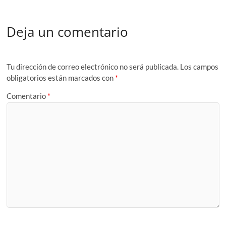
Deja un comentario
Tu dirección de correo electrónico no será publicada.
Los campos
obligatorios están marcados con
*
Comentario
*