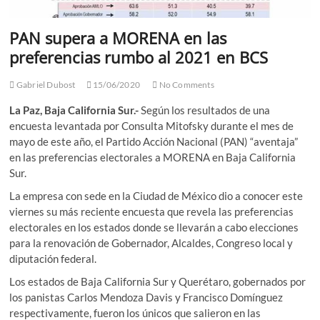
PAN supera a MORENA en las
preferencias rumbo al 2021 en BCS
Gabriel Dubost
15/06/2020
No Comments
La Paz, Baja California Sur.-
Según los resultados de una
encuesta levantada por Consulta Mitofsky durante el mes de
mayo de este año, el Partido Acción Nacional (PAN) “aventaja”
en las preferencias electorales a MORENA en Baja California
Sur.
La empresa con sede en la Ciudad de México dio a conocer este
viernes su más reciente encuesta que revela las preferencias
electorales en los estados donde se llevarán a cabo elecciones
para la renovación de Gobernador, Alcaldes, Congreso local y
diputación federal.
Los estados de Baja California Sur y Querétaro, gobernados por
los panistas Carlos Mendoza Davis y Francisco Domínguez
respectivamente, fueron los únicos que salieron en las