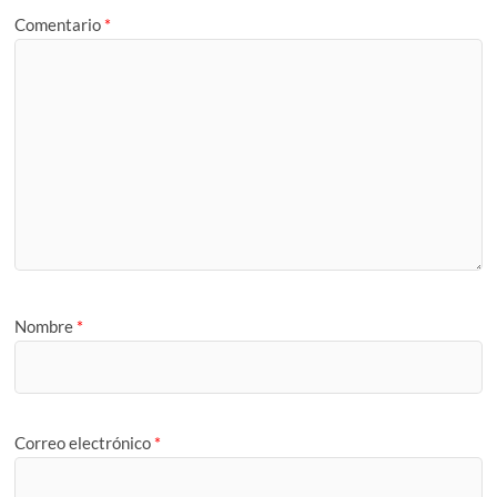
Comentario
*
Nombre
*
Correo electrónico
*