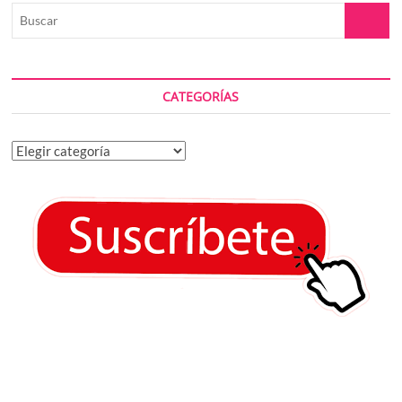
Buscar
CATEGORÍAS
Categorías