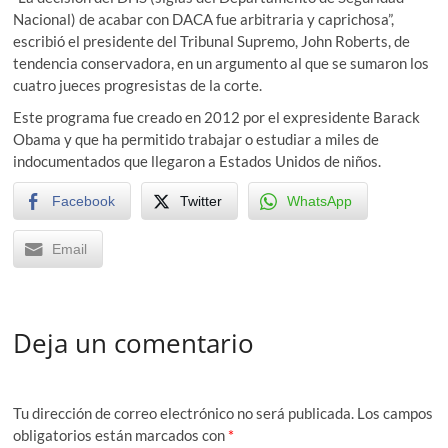
Nacional) de acabar con DACA fue arbitraria y caprichosa”,
escribió el presidente del Tribunal Supremo, John Roberts, de
tendencia conservadora, en un argumento al que se sumaron los
cuatro jueces progresistas de la corte.
Este programa fue creado en 2012 por el expresidente Barack
Obama y que ha permitido trabajar o estudiar a miles de
indocumentados que llegaron a Estados Unidos de niños.
Facebook
Twitter
WhatsApp
Email
Deja un comentario
Tu dirección de correo electrónico no será publicada.
Los campos
obligatorios están marcados con
*