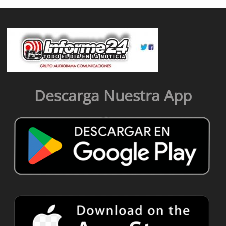
Descarga Nuestra App