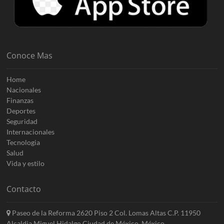
Conoce Mas
Home
Nacionales
Finanzas
Deportes
Seguridad
Internacionales
Tecnologia
Salud
Vida y estilo
Contacto
Paseo de la Reforma 2620 Piso 2 Col. Lomas Altas C.P. 11950
Alcaldia Miguel Hidalgo Ciudad de México, México