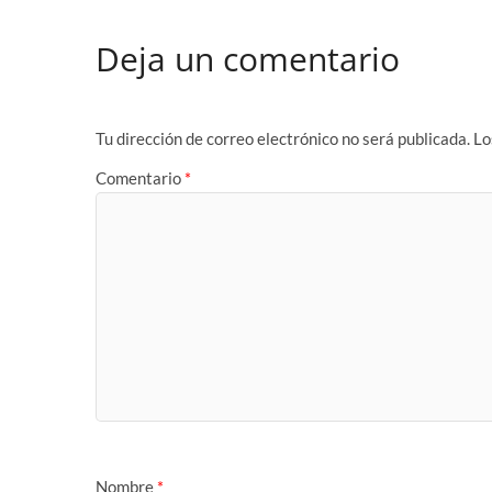
Deja un comentario
Tu dirección de correo electrónico no será publicada.
Lo
Comentario
*
Nombre
*