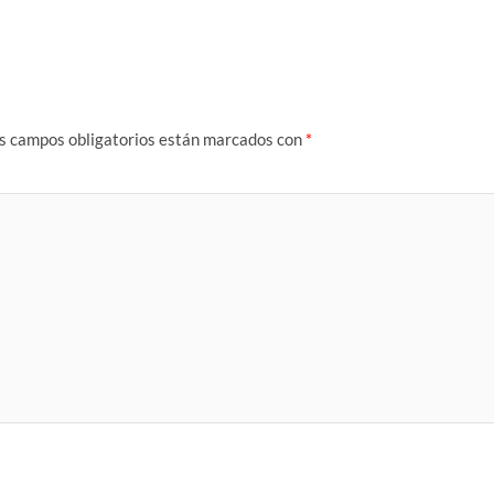
s campos obligatorios están marcados con
*