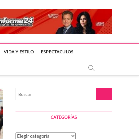
VIDA Y ESTILO
ESPECTACULOS
Buscar
CATEGORÍAS
Categorías