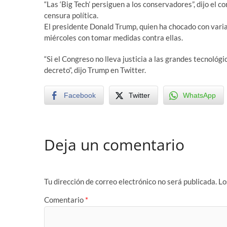
“Las ‘Big Tech’ persiguen a los conservadores”, dijo el 
censura política.
El presidente Donald Trump, quien ha chocado con vari
miércoles con tomar medidas contra ellas.
“Si el Congreso no lleva justicia a las grandes tecnológ
decreto“, dijo Trump en Twitter.
Facebook
Twitter
WhatsApp
Deja un comentario
Tu dirección de correo electrónico no será publicada.
Lo
Comentario
*